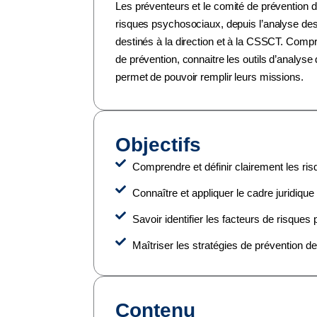
Les préventeurs et le comité de prévention 
risques psychosociaux, depuis l’analyse des s
destinés à la direction et à la CSSCT. Comp
de prévention, connaitre les outils d’analyse 
permet de pouvoir remplir leurs missions.
Objectifs
Comprendre et définir clairement les r
Connaître et appliquer le cadre juridiq
Savoir identifier les facteurs de risque
Maîtriser les stratégies de prévention de
Contenu