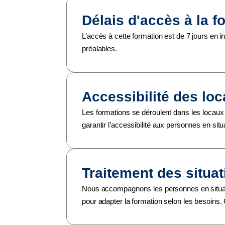
Délais d'accès à la f
L’accès à cette formation est de 7 jours en i
préalables.
Accessibilité des lo
Les formations se déroulent dans les locaux
garantir l’accessibilité aux personnes en sit
Traitement des situa
Nous accompagnons les personnes en situati
pour adapter la formation selon les besoins.