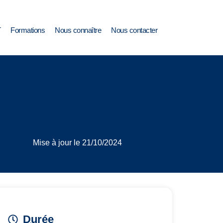
T
Formations
Nous connaître
Nous contacter
Mise à jour le 21/10/2024
Durée