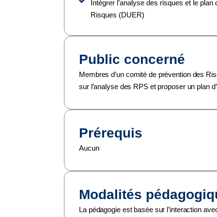
Intégrer l’analyse des risques et le pla
Risques (DUER)
Public concerné
Membres d’un comité de prévention des Risq
sur l’analyse des RPS et proposer un plan d’
Prérequis
Aucun
Modalités pédagogiq
La pédagogie est basée sur l’interaction ave