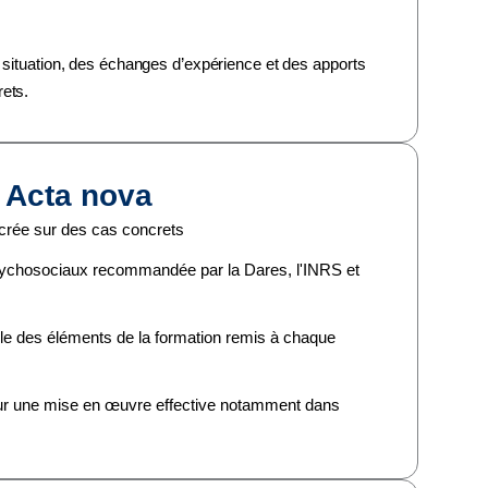
 situation, des échanges d’expérience et des apports
ets.
n Acta nova
ncrée sur des cas concrets
ychosociaux recommandée par la Dares, l'INRS et
mble des éléments de la formation remis à chaque
pour une mise en œuvre effective notamment dans