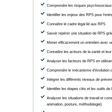
Comprendre les risques psychosociaux 
Identifier les enjeux des RPS pour l’entr
Connaître le cadre légal lié aux RPS
Savoir repérer une situation de RPS grâ
Mener efficacement un entretien avec un
Connaître les acteurs de la santé et leu
Analyser les facteurs de RPS en utilisant l
Comprendre le mécanisme d’évolution
Intégrer les différents niveaux de prévent
Identifier les étapes clés et les outils
Analyser les situations de travail et con
animation, posture, méthodologie)