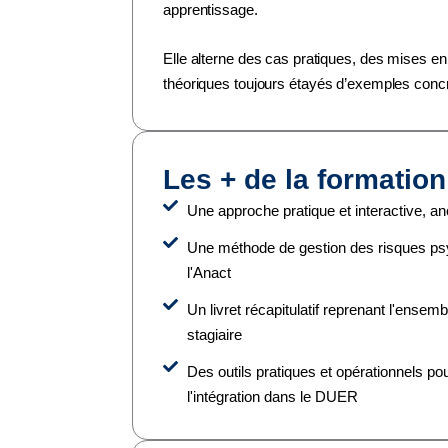
apprentissage.
Elle alterne des cas pratiques, des mises en
théoriques toujours étayés d’exemples concr
Les + de la formatio
Une approche pratique et interactive, a
Une méthode de gestion des risques ps
l'Anact
Un livret récapitulatif reprenant l'ense
stagiaire
Des outils pratiques et opérationnels 
l'intégration dans le DUER