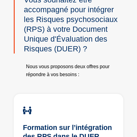
accompagné pour intégrer
les Risques psychosociaux
(RPS) à votre Document
Unique d'Évaluation des
Risques (DUER) ?
Nous vous proposons deux offres pour
répondre à vos besoins :
Formation sur l’intégration
des RPS dans le DUER