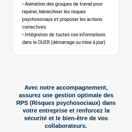
• Animation des groupes de travail pour
repérer, hiérarchiser les risques
psychosociaux et proposer les actions
correctives.
• Intégration de toutes ces informations
dans le DUER (démarrage ou mise à jour).
Avec notre accompagnement,
assurez une gestion optimale des
RPS (Risques psychosociaux) dans
votre entreprise et renforcez la
sécurité et le bien-être de vos
collaborateurs.