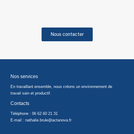
Nous contacter
Nos services
En travaillant ensemble, nous créons un environnement de
travail sain et productif.
Contacts
Téléphone :
06 62 60 21 31
E-mail : nathalie.brule@actanova.fr