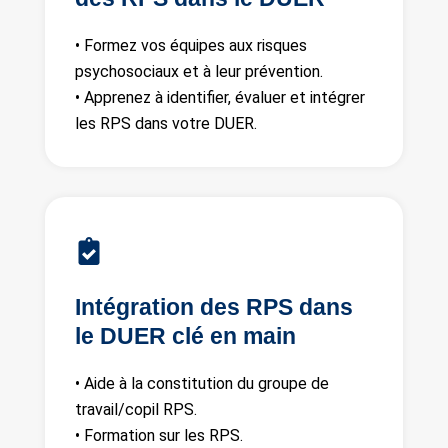
• Formez vos équipes aux risques
psychosociaux et à leur prévention.
• Apprenez à identifier, évaluer et intégrer
les RPS dans votre DUER.
Intégration des RPS dans
le DUER clé en main
• Aide à la constitution du groupe de
travail/copil RPS.
• Formation sur les RPS.