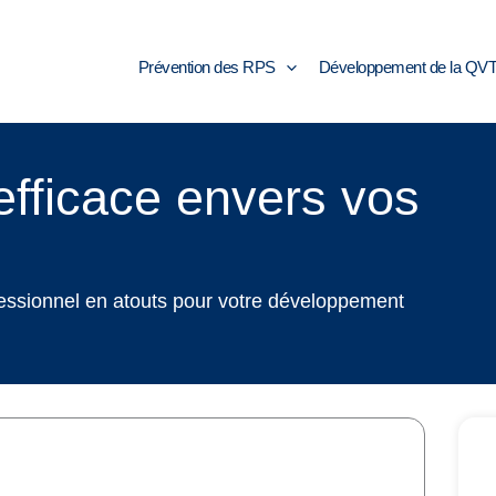
Prévention des RPS
Développement de la QV
fficace envers vos
fessionnel en atouts pour votre développement