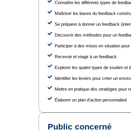
Connaître les différents types de feedba
Maîtriser les bases du feedback constru
Se préparer à donner un feedback (inten
Découvrir des méthodes pour un feedba
Participer à des mises en situation pour
Recevoir et réagir à un feedback
Explorer les quatre types de soutien et 
Identifier les leviers pour créer un enviro
Mettre en pratique des stratégies pour re
Élaborer un plan d’action personnalisé
Public concerné