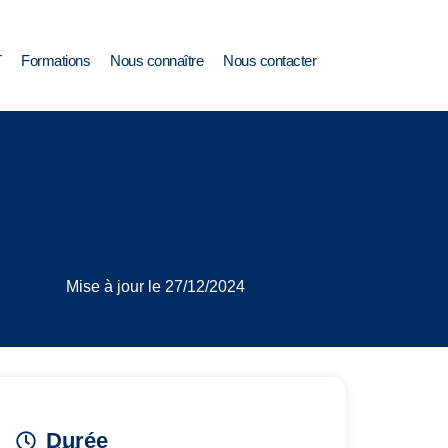
T
Formations
Nous connaître
Nous contacter
Mise à jour le 27/12/2024
Durée