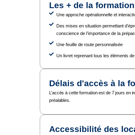
Les + de la formatio
Une approche opérationnelle et interact
Des mises en situation permettant d'épr
conscience de l'importance de la prépar
Une feuille de route personnalisée
Un livret reprenant tous les élèments de
Délais d'accès à la f
L’accès à cette formation est de 7 jours en i
préalables.
Accessibilité des lo