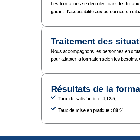
Les formations se déroulent dans les locaux
garantir l’accessibilité aux personnes en sit
Traitement des situa
Nous accompagnons les personnes en situati
pour adapter la formation selon les besoins.
Résultats de la forma
Taux de satisfaction : 4,12/5,
Taux de mise en pratique : 88 %