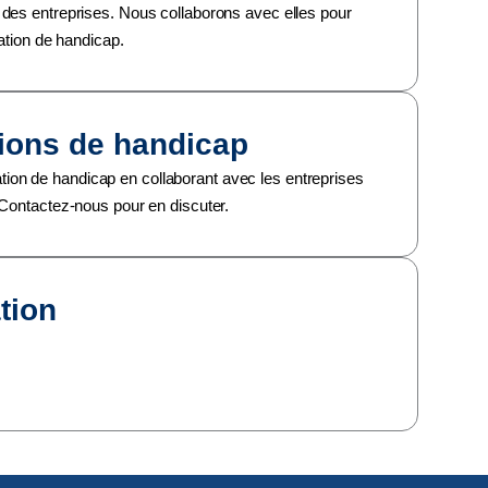
 des entreprises. Nous collaborons avec elles pour
uation de handicap.
tions de handicap
on de handicap en collaborant avec les entreprises
 Contactez-nous pour en discuter.
tion