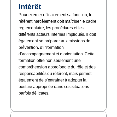
Intérêt
Pour exercer efficacement sa fonction, le
référent harcèlement doit maîtriser le cadre
réglementaire, les procédures et les
différents acteurs internes impliqués. Il doit
également se préparer aux missions de
prévention, d’information,
d’accompagnement et d’orientation. Cette
formation offre non seulement une
compréhension approfondie du rôle et des
responsabilités du référent, mais permet
également de s’entraîner à adopter la
posture appropriée dans ces situations
parfois délicates.