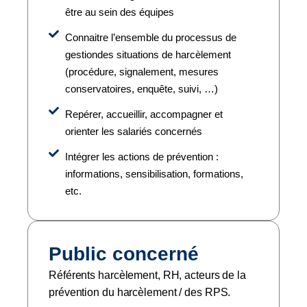
être au sein des équipes
Connaitre l’ensemble du processus de
gestiondes situations de harcèlement
(procédure, signalement, mesures
conservatoires, enquête, suivi, …)
Repérer, accueillir, accompagner et
orienter les salariés concernés
Intégrer les actions de prévention :
informations, sensibilisation, formations,
etc.
Public concerné
Référents harcèlement, RH, acteurs de la
prévention du harcèlement / des RPS.