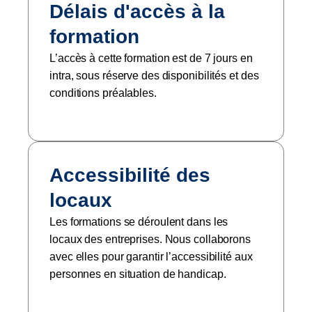
Délais d'accès à la
formation
L’accès à cette formation est de 7 jours en
intra, sous réserve des disponibilités et des
conditions préalables.
Accessibilité des
locaux
Les formations se déroulent dans les
locaux des entreprises. Nous collaborons
avec elles pour garantir l’accessibilité aux
personnes en situation de handicap.