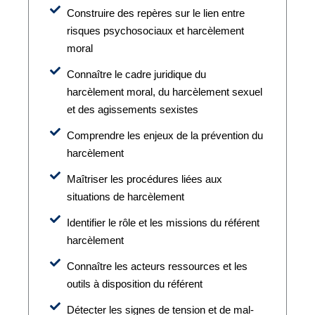
Construire des repères sur le lien entre
risques psychosociaux et harcèlement
moral
Connaître le cadre juridique du
harcèlement moral, du harcèlement sexuel
et des agissements sexistes
Comprendre les enjeux de la prévention du
harcèlement
Maîtriser les procédures liées aux
situations de harcèlement
Identifier le rôle et les missions du référent
harcèlement
Connaître les acteurs ressources et les
outils à disposition du référent
Détecter les signes de tension et de mal-