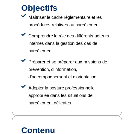
Objectifs
Maîtriser le cadre réglementaire et les
procédures relatives au harcèlement
Comprendre le rôle des différents acteurs
internes dans la gestion des cas de
harcèlement
Préparer et se préparer aux missions de
prévention, d’information,
d’accompagnement et d’orientation
Adopter la posture professionnelle
appropriée dans les situations de
harcèlement délicates
Contenu