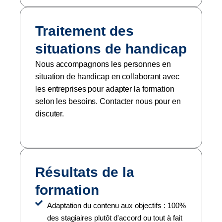
Traitement des
situations de handicap
Nous accompagnons les personnes en
situation de handicap en collaborant avec
les entreprises pour adapter la formation
selon les besoins. Contacter nous pour en
discuter.
Résultats de la
formation
Adaptation du contenu aux objectifs : 100%
des stagiaires plutôt d'accord ou tout à fait