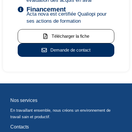
évaluation des acquis en aval
Financement
Acta nova est certifiée Qualiopi pour
ses actions de formation
Télécharger la fiche
Demande de contact
Nos services
En travaillant ensemble, nous créons un environnement de
travail sain et productif.
Contacts