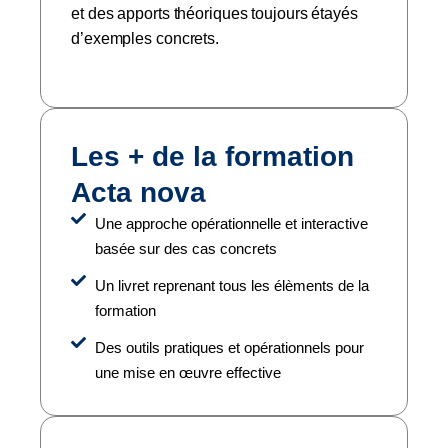
et des apports théoriques toujours étayés
d’exemples concrets.
Les + de la formation
Acta nova
Une approche opérationnelle et interactive
basée sur des cas concrets
Un livret reprenant tous les élèments de la
formation
Des outils pratiques et opérationnels pour
une mise en œuvre effective