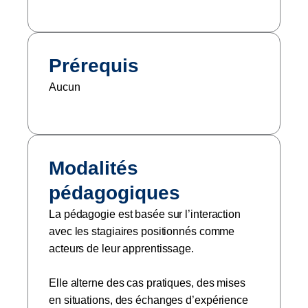
Prérequis
Aucun
Modalités
pédagogiques
La pédagogie est basée sur l’interaction
avec les stagiaires positionnés comme
acteurs de leur apprentissage.
Elle alterne des cas pratiques, des mises
en situations, des échanges d’expérience