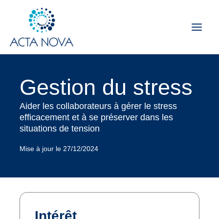
Aller
au
contenu
Gestion du stress
Aider les collaborateurs à gérer le stress
efficacement et à se préserver dans les
situations de tension
Mise à jour le 27/12/2024
Intérêt