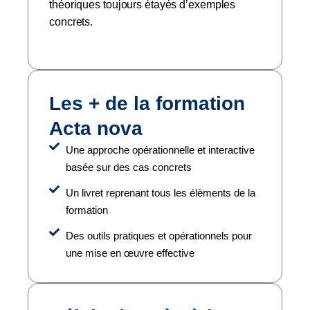
théoriques toujours étayés d’exemples
concrets.
Les + de la formation
Acta nova
Une approche opérationnelle et interactive
basée sur des cas concrets
Un livret reprenant tous les élèments de la
formation
Des outils pratiques et opérationnels pour
une mise en œuvre effective