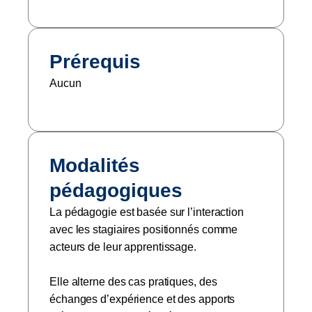
Prérequis
Aucun
Modalités
pédagogiques
La pédagogie est basée sur l’interaction
avec les stagiaires positionnés comme
acteurs de leur apprentissage.
Elle alterne des cas pratiques, des
échanges d’expérience et des apports