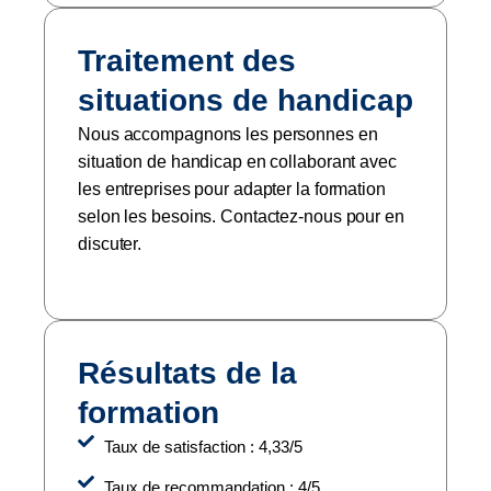
Traitement des
situations de handicap
Nous accompagnons les personnes en
situation de handicap en collaborant avec
les entreprises pour adapter la formation
selon les besoins. Contactez-nous pour en
discuter.
Résultats de la
formation
Taux de satisfaction : 4,33/5
Taux de recommandation : 4/5