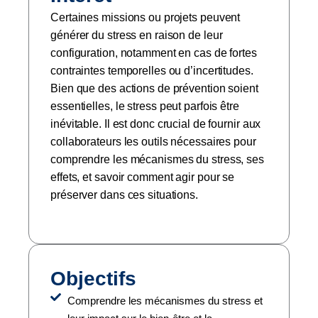
Certaines missions ou projets peuvent
générer du stress en raison de leur
configuration, notamment en cas de fortes
contraintes temporelles ou d’incertitudes.
Bien que des actions de prévention soient
essentielles, le stress peut parfois être
inévitable. Il est donc crucial de fournir aux
collaborateurs les outils nécessaires pour
comprendre les mécanismes du stress, ses
effets, et savoir comment agir pour se
préserver dans ces situations.
Objectifs
Comprendre les mécanismes du stress et