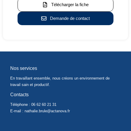
Télécharger la fiche
Demande de contact
Nos services
En travaillant ensemble, nous créons un environnement de
travail sain et productif.
Contacts
Téléphone :
06 62 60 21 31
E-mail : nathalie.brule@actanova.fr