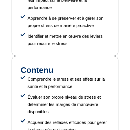
leur impact sur le bien-être et la
performance
Apprendre à se préserver et à gérer son
propre stress de manière proactive
Identifier et mettre en œuvre des leviers
pour réduire le stress
Contenu
Comprendre le stress et ses effets sur la
santé et la performance
Évaluer son propre niveau de stress et
déterminer les marges de manœuvre
disponibles
Acquérir des réflexes efficaces pour gérer
le stress dès qu'il survient