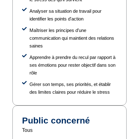
Analyser sa situation de travail pour
identifier les points d'action
Maîtriser les principes d’une
communication qui maintient des relations
saines
Apprendre à prendre du recul par rapport à
ses émotions pour rester objectif dans son
rôle
Gérer son temps, ses priorités, et établir
des limites claires pour réduire le stress
Public concerné
Tous