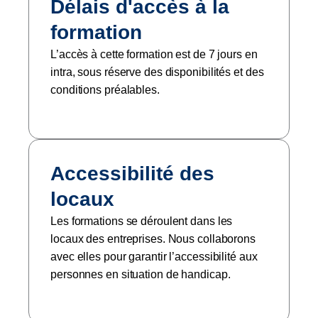
Délais d'accès à la
formation
L’accès à cette formation est de 7 jours en
intra, sous réserve des disponibilités et des
conditions préalables.
Accessibilité des
locaux
Les formations se déroulent dans les
locaux des entreprises. Nous collaborons
avec elles pour garantir l’accessibilité aux
personnes en situation de handicap.